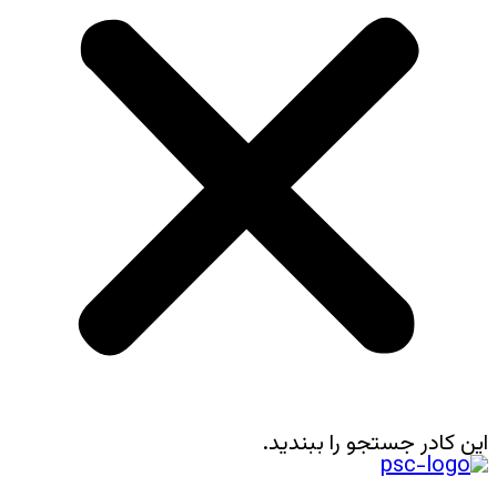
این کادر جستجو را ببندید.