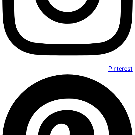
Pinterest