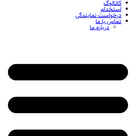
کاتالوگ
استخدام
درخواست نمایندگی
تماس با ما
درباره ما