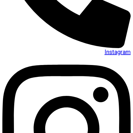
Instagram