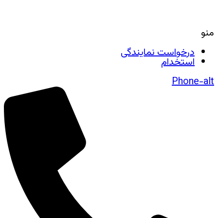
منو
درخواست نمایندگی
استخدام
Phone-alt