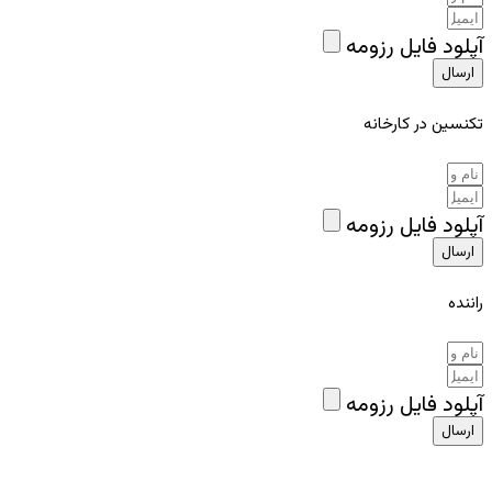
آپلود فایل رزومه
ارسال
تکنسین در کارخانه
آپلود فایل رزومه
ارسال
راننده
آپلود فایل رزومه
ارسال