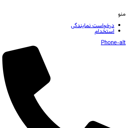
منو
درخواست نمایندگی
استخدام
Phone-alt