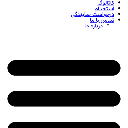
کاتالوگ
استخدام
درخواست نمایندگی
تماس با ما
درباره ما