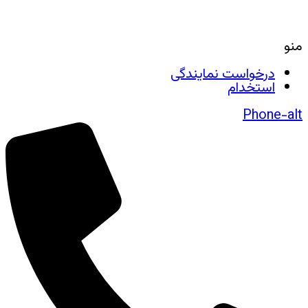
منو
درخواست نمایندگی
استخدام
Phone-alt