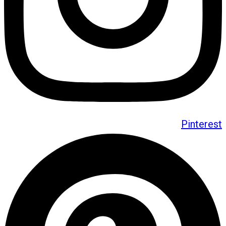
Pinterest