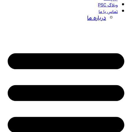
وبلاگ PSC
تماس با ما
درباره ما