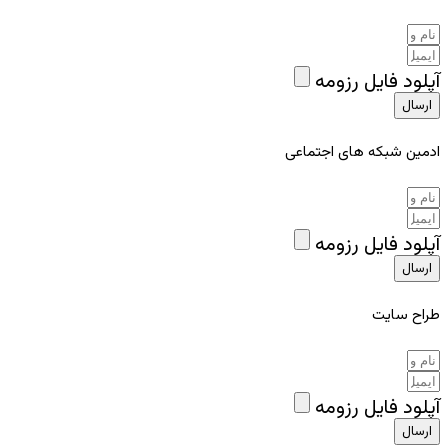
آپلود فایل رزومه
ارسال
ادمین شبکه های اجتماعی
آپلود فایل رزومه
ارسال
طراح سایت
آپلود فایل رزومه
ارسال