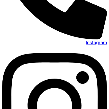
Instagram