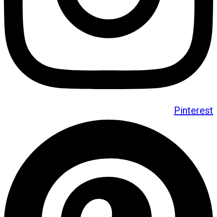
Pinterest