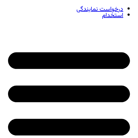
درخواست نمایندگی
استخدام