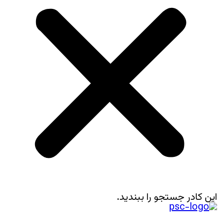
این کادر جستجو را ببندید.