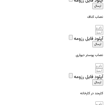
آپلود فایل رزومه
ارسال
نصاب کناف
آپلود فایل رزومه
ارسال
نصاب پوستر دیواری
آپلود فایل رزومه
ارسال
کارمند در کارخانه