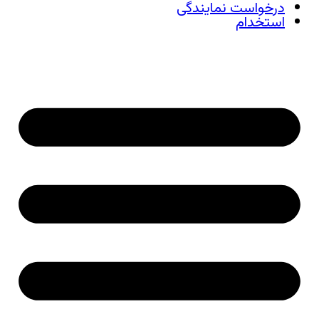
درخواست نمایندگی
استخدام