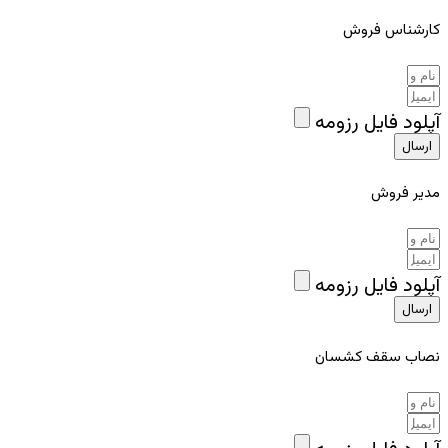
کارشناس فروش
آپلود فایل رزومه
ارسال
مدیر فروش
آپلود فایل رزومه
ارسال
نصاب سقف کشسان