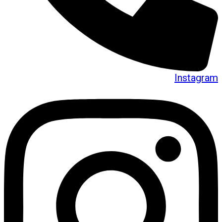
Instagram