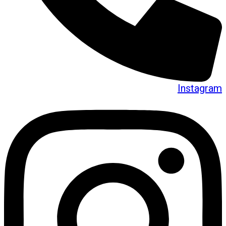
Instagram