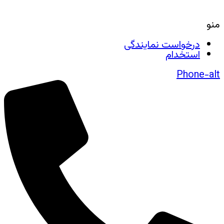
منو
درخواست نمایندگی
استخدام
Phone-alt