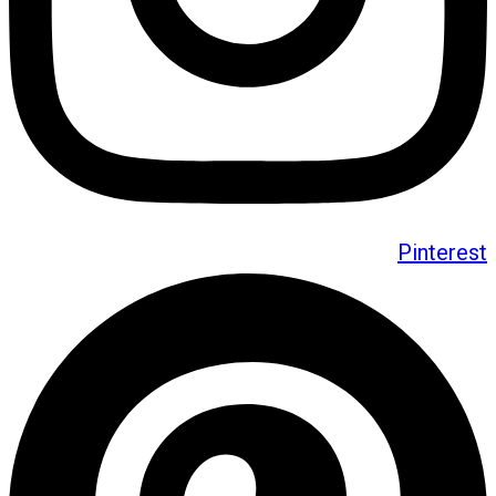
Pinterest