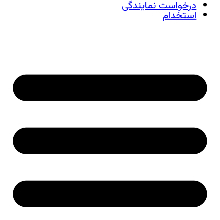
درخواست نمایندگی
استخدام