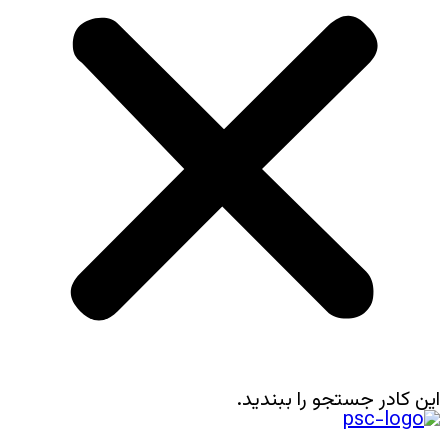
این کادر جستجو را ببندید.