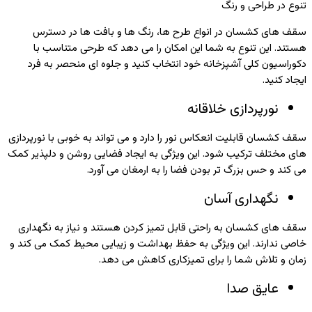
تنوع در طراحی و رنگ
سقف‌ های کشسان در انواع طرح‌ ها، رنگ‌ ها و بافت‌ ها در دسترس
هستند. این تنوع به شما این امکان را می‌ دهد که طرحی متناسب با
دکوراسیون کلی آشپزخانه خود انتخاب کنید و جلوه‌ ای منحصر به فرد
ایجاد کنید.
نورپردازی خلاقانه
سقف کشسان قابلیت انعکاس نور را دارد و می‌ تواند به‌ خوبی با نورپردازی‌
های مختلف ترکیب شود. این ویژگی به ایجاد فضایی روشن و دلپذیر کمک
می‌ کند و حس بزرگ‌ تر بودن فضا را به ارمغان می‌ آورد.
نگهداری آسان
سقف‌ های کشسان به‌ راحتی قابل تمیز کردن هستند و نیاز به نگهداری
خاصی ندارند. این ویژگی به حفظ بهداشت و زیبایی محیط کمک می‌ کند و
زمان و تلاش شما را برای تمیزکاری کاهش می‌ دهد.
عایق صدا