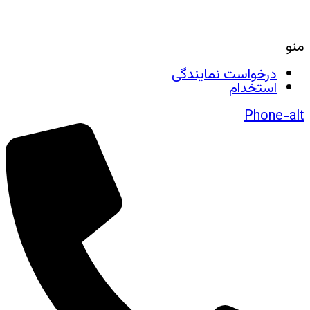
منو
درخواست نمایندگی
استخدام
Phone-alt