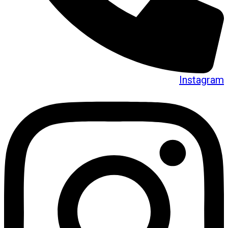
Instagram