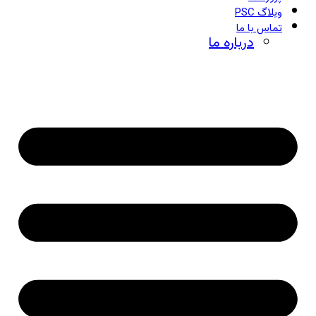
وبلاگ PSC
تماس با ما
درباره ما