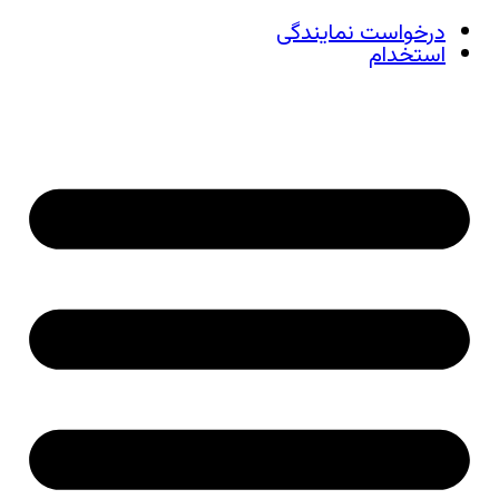
درخواست نمایندگی
استخدام