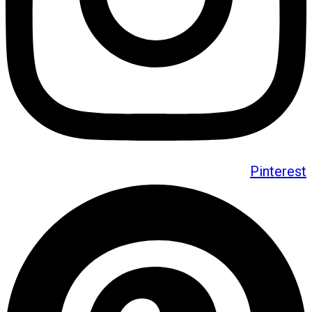
Pinterest