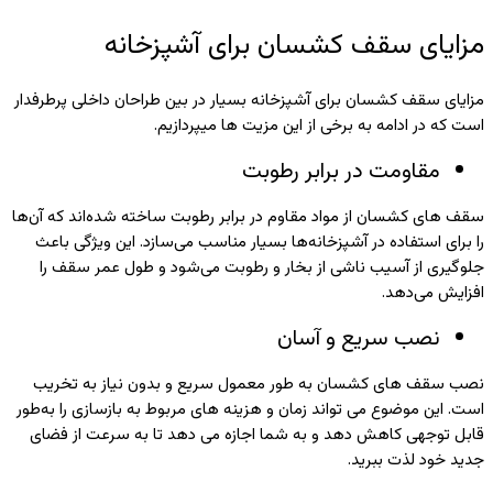
مزایای سقف کشسان برای آشپزخانه
مزایای سقف کشسان برای آشپزخانه بسیار در بین طراحان داخلی پرطرفدار
است که در ادامه به برخی از این مزیت ها میپردازیم.
مقاومت در برابر رطوبت
سقف‌ های کشسان از مواد مقاوم در برابر رطوبت ساخته شده‌اند که آن‌ها
را برای استفاده در آشپزخانه‌ها بسیار مناسب می‌سازد. این ویژگی باعث
جلوگیری از آسیب ناشی از بخار و رطوبت می‌شود و طول عمر سقف را
افزایش می‌دهد.
نصب سریع و آسان
نصب سقف‌ های کشسان به‌ طور معمول سریع و بدون نیاز به تخریب
است. این موضوع می‌ تواند زمان و هزینه‌ های مربوط به بازسازی را به‌طور
قابل توجهی کاهش دهد و به شما اجازه می‌ دهد تا به‌ سرعت از فضای
جدید خود لذت ببرید.