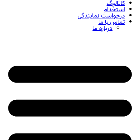
کاتالوگ
استخدام
درخواست نمایندگی
تماس با ما
درباره ما