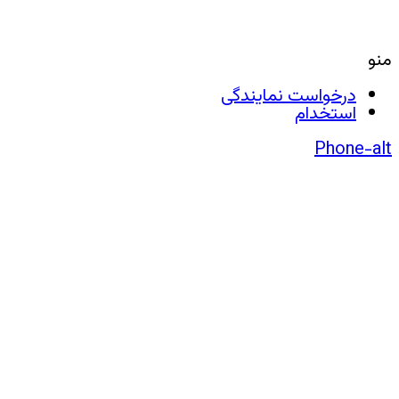
منو
درخواست نمایندگی
استخدام
Phone-alt