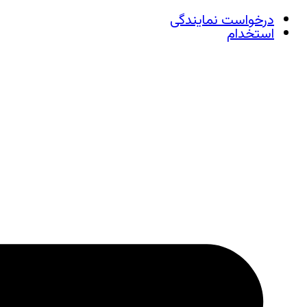
درخواست نمایندگی
استخدام