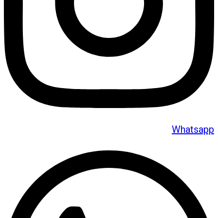
Whatsapp