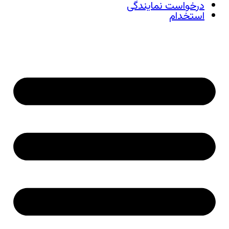
درخواست نمایندگی
استخدام