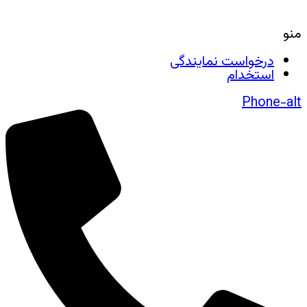
منو
درخواست نمایندگی
استخدام
Phone-alt