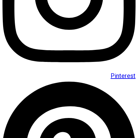
Pinterest