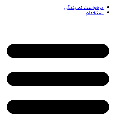
درخواست نمایندگی
استخدام