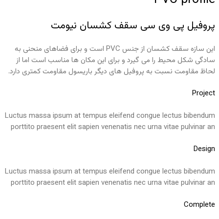
پروفیل پی وی سی سقف کشسان نیومت
این سازه سقف کشسان از جنس PVC است و برای فضاهای منحنی به
سادگی شکل محیط را می گیرد و برای این مکان ها مناسب است اما از
لحاظ مقاومت نسبت به پروفیل های دیگر باریسول مقاومت کمتری دارد.
Project
Luctus massa ipsum at tempus eleifend congue lectus bibendum
porttito praesent elit sapien venenatis nec urna vitae pulvinar an
Design
Luctus massa ipsum at tempus eleifend congue lectus bibendum
porttito praesent elit sapien venenatis nec urna vitae pulvinar an
Complete