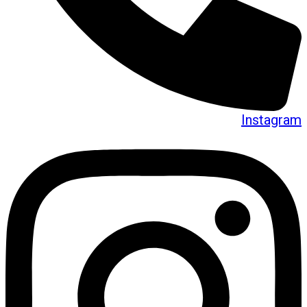
Instagram