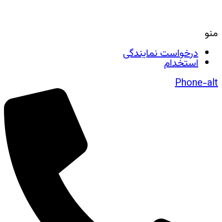
منو
درخواست نمایندگی
استخدام
Phone-alt