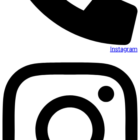
Instagram