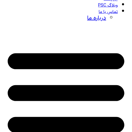
وبلاگ PSC
تماس با ما
درباره ما