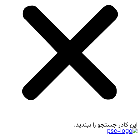
این کادر جستجو را ببندید.