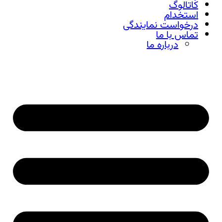
کاتالوگ
استخدام
درخواست نمایندگی
تماس با ما
درباره ما