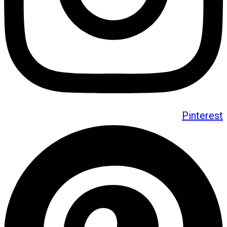
Pinterest