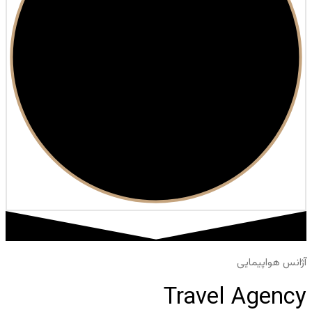
آژانس هواپیمایی
Travel Agency