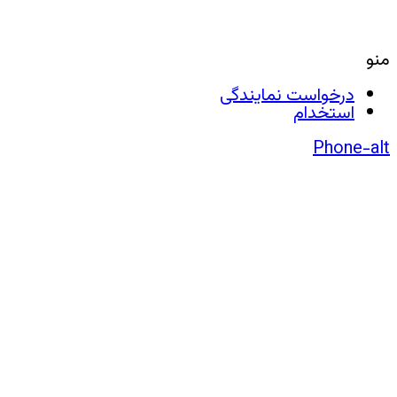
منو
درخواست نمایندگی
استخدام
Phone-alt