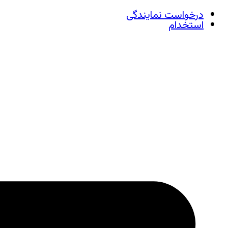
درخواست نمایندگی
استخدام