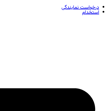
درخواست نمایندگی
استخدام