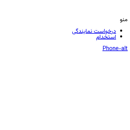
منو
درخواست نمایندگی
استخدام
Phone-alt