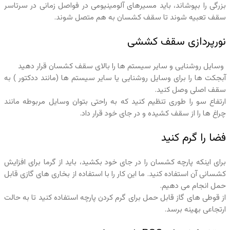
بزرگی را بپوشاند، باید مسیرهای آلومینیومی در فواصل زمانی در سرتاسر
سقف تعبیه شوند تا سقف کشسان به هم متصل شوند.
نورپردازی سقف کششی
وسایل روشنایی و سایر سیستم ها را بالای سقف کشسان قرار دهید
آبجکت ها را برای وسایل روشنایی یا سایر سیستم ها (مانند ددکتور ) به
سقف اصلی وصل کنید.
ارتفاع سو را طوری تنظیم کنید که به راحتی بتوان وسایل مربوطه مانند
چراغ ها را از سقف کشیده و در جای خود قرار داد.
فضا را گرم کنید
برای اینکه پارچه کشسان را در جای خود بکشید، باید از گرما برای افزایش
کشسانی آن استفاده کنید. ما این کار را با استفاده از بخاری های گازی قابل
حمل انجام می دهیم.
از قوطی های گاز قابل حمل برای گرم کردن پارچه استفاده کنید تا به حالت
ارتجاعی بهینه برسد.