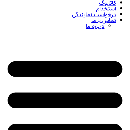
کاتالوگ
استخدام
درخواست نمایندگی
تماس با ما
درباره ما