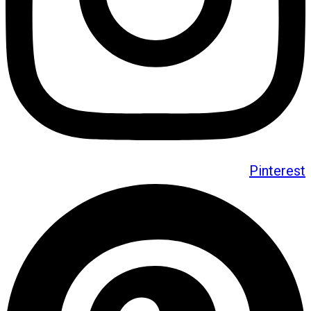
Pinterest