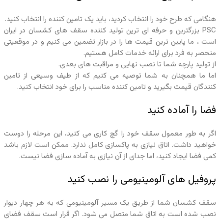
هنگامی که طرح خود را انتخاب کردید، باید یک تامین کننده را انتخاب کنید.
PSC بزرگترین و حرفه ای ترین تولید کننده سقف های کشسان در ایران
است ، ما پایین ترین قیمت ها را در بازار تضمین می کنیم و در موقعیتی
منحصر به فرد برای ارائه خدمات کامل هستیم.
از تولید پارچه شما تا نصب نهایی و مراقبت های بعدی.
اما ما همچنان به شما توصیه می کنیم که از طیف وسیعی از تامین
کنندگان قیمت بگیرید و تامین کننده مناسب را برای خود انتخاب کنید.
فضا را آماده کنید
اگر به طور معمول سقف خود را گچ کاری می کنید، این مرحله را دوست
خواهید داشت. اتاق نیازی به پاکسازی کامل ندارد. ممکن است لازم باشد
کمی فضا ایجاد کنید، اما جدای از آن نیازی به آماده سازی فضا نیست.
پروفیل های آلومینیومی را نصب کنید
سقف کشسان شما از طریق یک مسیر آلومینیومی که به هر چهار دیوار
نصب شده است به اتاق شما متصل می شود. اگر قرار است سقف فضای