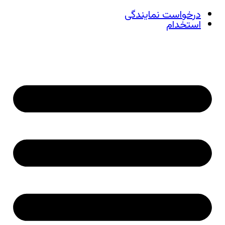
درخواست نمایندگی
استخدام