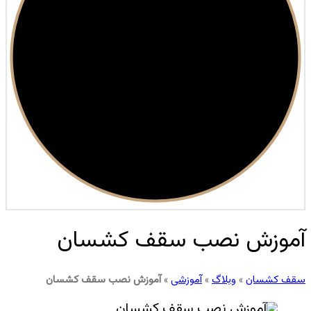
آموزش نصب سقف کشسان
سقف کشسان
»
وبلاگ
»
آموزشی
»
آموزش نصب سقف کشسان