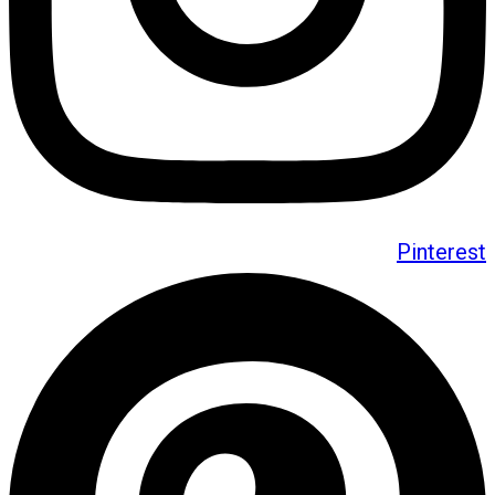
Pinterest