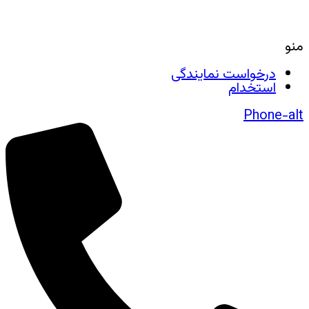
منو
درخواست نمایندگی
استخدام
Phone-alt