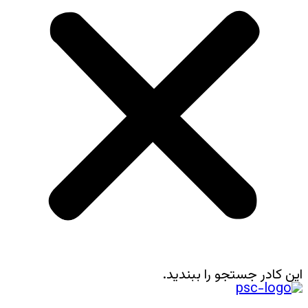
این کادر جستجو را ببندید.