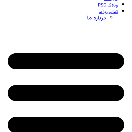
وبلاگ PSC
تماس با ما
درباره ما