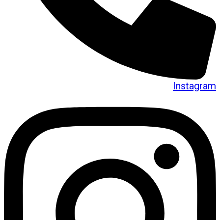
Instagram