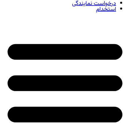
درخواست نمایندگی
استخدام