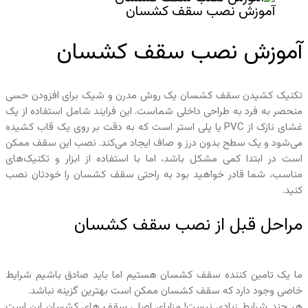
آموزش نصب سقف کشسان
آموزش نصب سقف کشسان
تکنیک کشیدن سقف کشسان یک روش مدرن و شیک برای افزودن حسی
منحصر به فرد به طراحی داخلی شماست. این فرایند شامل استفاده از یک
غشای نازک از PVC یا پلی استر است که به دقت بر روی یک قاب کشیده
می‌شود و یک سطح بدون درز و صاف ایجاد می‌کند. نصب این سقف ممکن
است در ابتدا کمی مشکل باشد، اما با استفاده از ابزار و تکنیک‌های
مناسب، شما قادر خواهید بود به راحتی سقف کشسان را خودتان نصب
کنید.
مراحل قبل از نصب سقف کشسان
ما یک تامین کننده سقف کشسان هستیم اما باید صادق باشیم شرایط
خاصی وجود دارد که سقف کشسان ممکن است بهترین گزینه نباشد.
هر چند شرایط زیادی نیست! مزایای اصلی سقف های کشسان این است