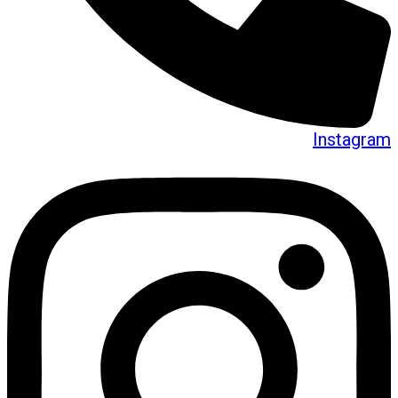
Instagram