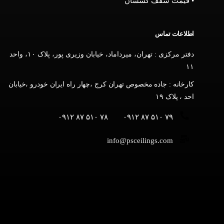
• قیمت سقف کشسان
اطلاعات تماس
دفتر مرکزی : تهران، میرداماد، خیابان وزیری پور، پلاک ۱۰، واحد
۱۱
کارخانه : جاده مخصوص تهران کرج ،چهار راه ایران خودرو ،خیابان
احد ، پلاک ۱۹
۷۸ ۵۱۰ ۸۷ ۰۹۱۲
۷۹ ۵۱۰ ۸۷ ۰۹۱۲
info@psceilings.com