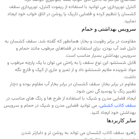
کنترل نورپردازی: می توانید با استفاده از ریموت کنترل، نورپردازی سقف
کشسان را تنظیم کرده و فضایی تاریک یا روشن در اتاق خواب خود ایجاد
نمایید.
سرویس بهداشتی و حمام
مقاومت در برابر رطوبت و بخار: همانطور که گفته شد، سقف کشسان به
دلیل ضد آب بودن، برای استفاده در فضاهای مرطوب مانند حمام و
سرویس بهداشتی بسیار مناسب است.
قابل شستشو: این نوع سقف را به راحتی می توان با یک پارچه مرطوب و
مواد شوینده ملایم شستشو داد و از تمیز و عاری از کپک و قارچ نگه
داشت.
مقاوم در برابر بخار: سقف کشسان در برابر بخار آب مقاوم بوده و دچار
تغییر رنگ یا پوسیدگی نمی شود.
ایجاد فضایی مدرن و شیک: با استفاده از طرح ها و رنگ های مناسب در
سقف کاذب کششی
، می توانید فضایی مدرن و شیک در حمام و سرویس
بهداشتی خود ایجاد کنید.
سایر کاربردها
راهرو: سقف کاذب کشسان می تواند به روشن تر و دلبازتر شدن