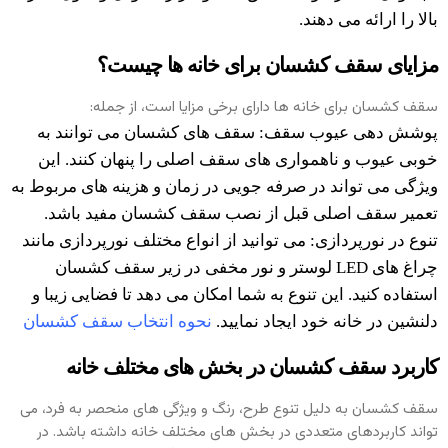
بالا را ارائه می‌ دهند.
مزایای سقف کشسان برای خانه ‌ها چیست؟
سقف کشسان برای خانه ‌ها دارای برخی مزایا است، از جمله:
پوشش دهی عیوب سقف: سقف های کشسان می توانند به
خوبی عیوب و ناهمواری های سقف اصلی را پنهان کنند. این
ویژگی می تواند در صرفه جویی در زمان و هزینه های مربوط به
تعمیر سقف اصلی قبل از نصب سقف کشسان مفید باشد.
تنوع در نورپردازی: می توانید از انواع مختلف نورپردازی مانند
چراغ های LED لوستر و نور مخفی در زیر سقف کشسان
استفاده کنید. این تنوع به شما امکان می دهد تا فضایی زیبا و
دلنشین در خانه خود ایجاد نمایید.
نحوه انتخاب سقف کشسان
کاربرد سقف کشسان در بخش های مختلف خانه
سقف کشسان به دلیل تنوع طرح، رنگ و ویژگی‌ های منحصر به فرد، می
‌تواند کاربردهای متعددی در بخش‌ های مختلف خانه داشته باشد. در