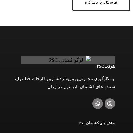
شرکت PSC
به کارگیری مجهزترین و پیشرفته ترین کارخانه خط تولید
سقف های کشسان باریسول در ایران
سقف های کشسان PSC