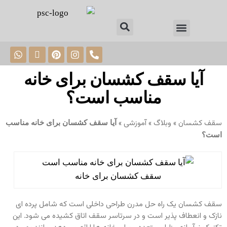
وبلاگ PSC
آیا سقف کشسان برای خانه
مناسب است؟
سقف کشسان
»
وبلاگ
»
آموزشی
»
آیا سقف کشسان برای خانه مناسب
است؟
سقف کشسان برای خانه
سقف کشسان یک راه‌ حل مدرن طراحی داخلی است که شامل پرده ای
نازک و انعطاف‌ پذیر است و در سرتاسر سقف اتاق کشیده می ‌شود. این