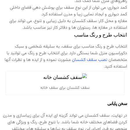
راهروهای منزل شما کمک کند.
کمد دیواری: می توان از این نوع سقف برای پوشش دهی فضای داخلی
کمد دیواری و ایجاد نمایی زیبا و مدرن استفاده کرد.
مغازه و محل کار: سقف کشسان به دلیل زیبایی و تنوع، می تواند برای
استفاده در مغازه ها، رستوران ها و دفاتر کار نیز مناسب باشد.
انتخاب طرح و رنگ مناسب
انتخاب طرح و رنگ مناسب برای سقف، به سلیقه شخصی و سبک
دکوراسیون منزل شما بستگی دارد. برای انتخاب طرح و رنگ می توانید با
متخصصان
نصب سقف کشسان
مشورت نموده و از ایده ها و نظرات آنها
استفاده کنید.
سقف کشسان برای سقف خانه
سخن پایانی
در نهایت، سقف کشسان می تواند گزینه ای ایده آل برای زیباسازی و مدرن
کردن فضاهای مختلف خانه شما باشد. با تنوع طرح، رنگ و ویژگی های
منحصر به فرد، اجرای این نوع سقف به نیازها و سلیقه های مختلف