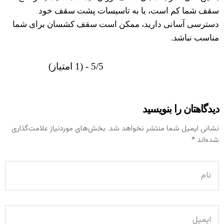
سقف شما کم است، یا به تاسیسات پشت سقف خود
دسترسی آسانی دارید، ممکن است سقف کشسان برای شما
مناسب نباشد.
5/5 - (1 امتیاز)
دیدگاهتان را بنویسید
نشانی ایمیل شما منتشر نخواهد شد.
بخش‌های موردنیاز علامت‌گذاری
شده‌اند
*