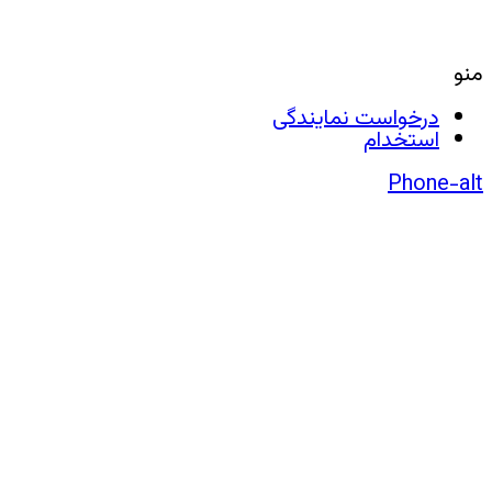
منو
درخواست نمایندگی
استخدام
Phone-alt