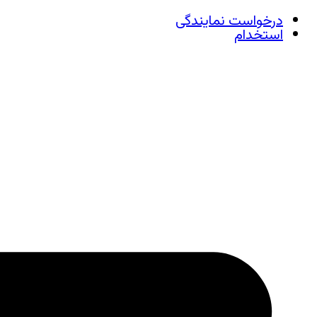
درخواست نمایندگی
استخدام