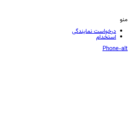
منو
درخواست نمایندگی
استخدام
Phone-alt