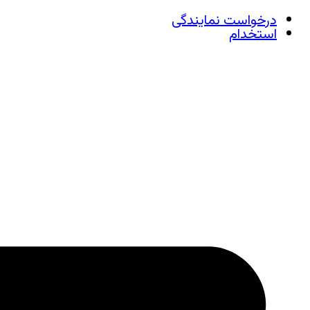
درخواست نمایندگی
استخدام