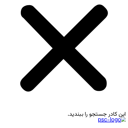
این کادر جستجو را ببندید.