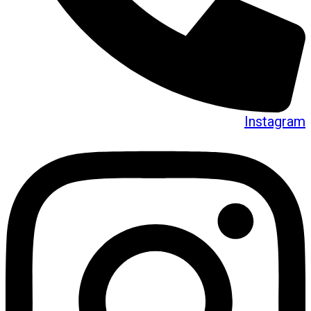
Instagram