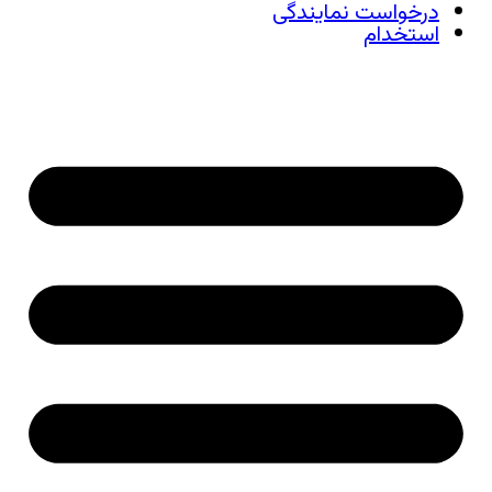
درخواست نمایندگی
استخدام