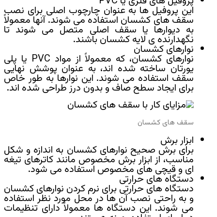
پروفیل‌ های فلزی یا PVC
این پروفیل‌ ها به عنوان چارچوب اصلی برای نصب
سقف‌ های کشسان استفاده می‌ شوند. آنها معمولاً
به دیوارها یا سقف اصلی متصل می‌ شوند تا
نگهدارنده‌ ی لایه کشسان باشند.
نوارهای کشسان
نوارهای کشسان، که معمولاً از مواد PVC یا پلی‌
یورتان ساخته شده‌ اند، به عنوان پوشش نهایی
سقف استفاده می‌ شوند. این نوارها به طور خاص
برای ایجاد سطح صاف و بدون درز طراحی شده‌ اند.
سقف‌ های کشسان
ابزار برش
برای برش صحیح نوارهای کشسان به اندازه و شکل
مناسب، از ابزار برش مخصوص مانند کاترهای تیغه‌
ای و قیچی‌ های مخصوص استفاده می‌ شود.
دستگاه‌ های حرارتی
دستگاه‌ های حرارتی برای نرم کردن نوارهای کشسان
و به راحتی نصب آن ها در محل مورد نظر استفاده
می‌ شوند. این دستگاه‌ ها معمولاً دارای تنظیمات