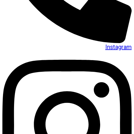
Instagram