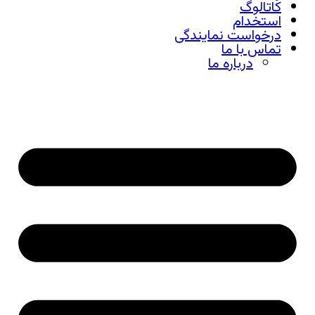
کاتالوگ
استخدام
درخواست نمایندگی
تماس با ما
درباره ما