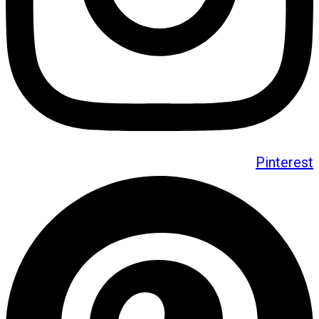
Pinterest