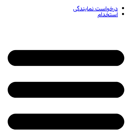
درخواست نمایندگی
استخدام