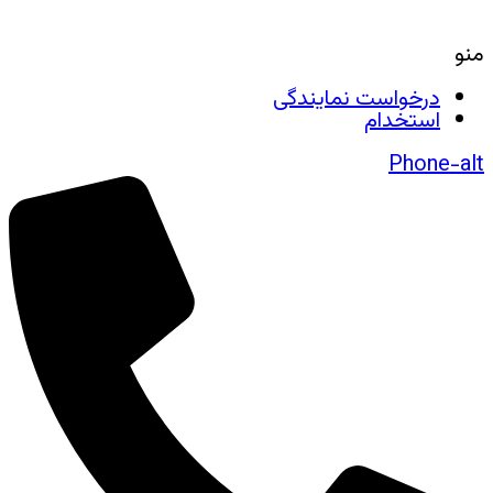
منو
درخواست نمایندگی
استخدام
Phone-alt