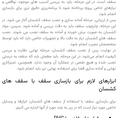
سقف است. در این مرحله، باید به بررسی آسیب‌ های موجود، نواقص و
نیازهای خاص پروژه پرداخته شود تا برنامه‌ریزی دقیق‌ تری برای بازسازی
انجام شود.
پس از ارزیابی، مرحله آماده‌ سازی و نصب سقف کشسان آغاز می‌ شود. در
این مرحله، چارچوب سقف باید به دقت بررسی و آماده شود. سپس، مواد
کشسان به صورت برش خورده و آماده به سقف نصب می‌ شوند. نصب
سقف‌ های کشسان نیاز به دقت بالا و تجهیزات خاصی دارد که باید توسط
متخصصان مجرب انجام شود.
در نهایت، پس از نصب سقف کشسان، مرحله نهایی نظارت و بررسی
کیفیت انجام می‌شود. در این مرحله، باید مطمئن شد که سقف به درستی
نصب شده و هیچ نقصی در عملکرد آن وجود ندارد. همچنین، تمیزکاری
نهایی و آماده‌ سازی فضا برای استفاده نهایی نیز باید انجام شود.
ابزارهای لازم برای بازسازی سقف با سقف‌ های
کشسان
برای بازسازی سقف با استفاده از سقف‌ های کشسان، ابزارها و وسایل
خاصی مورد نیاز است که در زیر به چند مورد از آنها اشاره می کنیم: