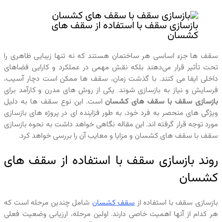
بازسازی سقف با استفاده از سقف‌ های
کشسان
سقف‌ ها جزء اساسی هر ساختمان هستند که نه تنها زیبایی ظاهری را
تحت تأثیر قرار می‌دهند بلکه نقش مهمی در عملکرد و کارایی فضاهای
داخلی ایفا می‌ کنند. با گذشت زمان، سقف‌ ها ممکن است دچار آسیب،
فرسایش و نیاز به بازسازی شوند. یکی از روش‌ های مدرن و کارآمد برای
بازسازی سقف‌ با سقف‌ های کشسان
است. این نوع سقف‌ ها به دلیل
ویژگی‌ های منحصر به فرد خود، به طور فزاینده‌ ای در پروژه‌ های بازسازی
مورد توجه قرار گرفته‌ اند. این مقاله نگاهی خواهد داشت به نحوه بازسازی
سقف با سقف‌ های کشسان و مزایا و معایب آن را بررسی خواهد کرد.
روند بازسازی سقف با استفاده از سقف‌ های
کشسان
بازسازی سقف با استفاده از
سقف‌ کشسان
شامل چندین مرحله است که
هر کدام از آنها اهمیت خاصی دارند. اولین مرحله، ارزیابی وضعیت فعلی