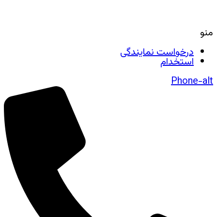
منو
درخواست نمایندگی
استخدام
Phone-alt