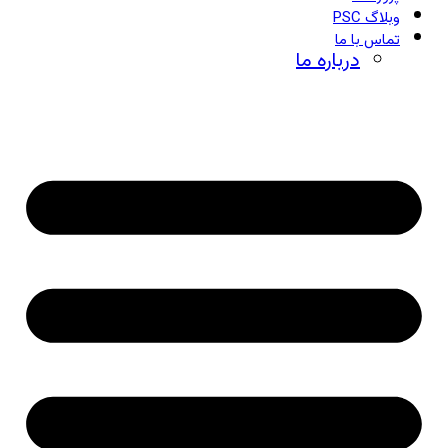
وبلاگ PSC
تماس با ما
درباره ما