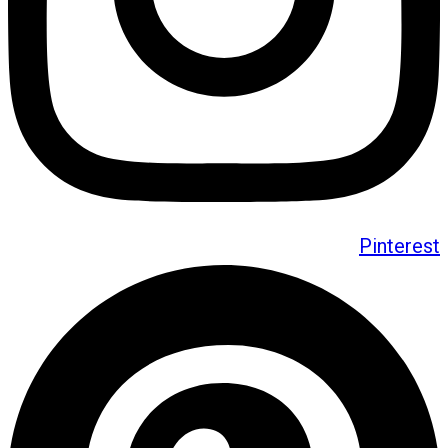
Pinterest