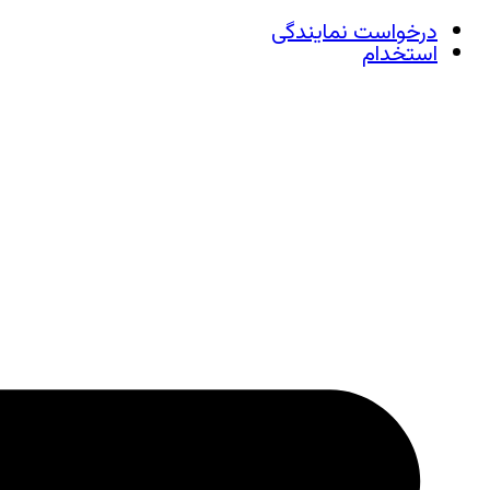
درخواست نمایندگی
استخدام