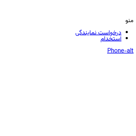
منو
درخواست نمایندگی
استخدام
Phone-alt