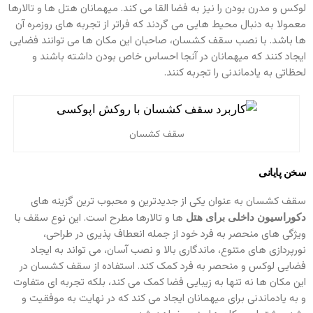
لوکس و مدرن بودن را نیز به فضا القا می‌ کند. میهمانان هتل‌ ها و تالارها
معمولا به دنبال محیط‌ هایی می گردند که فراتر از تجربه‌ های روزمره آن‌
ها باشد. با نصب سقف کشسان، صاحبان این مکان‌ ها می‌ توانند فضایی
ایجاد کنند که میهمانان در آنجا احساس خاص بودن داشته باشند و
لحظاتی به یادماندنی را تجربه کنند.
سقف کشسان
سخن پایانی
سقف کشسان به عنوان یکی از جدیدترین و محبوب‌ ترین گزینه‌ های
ها و تالارها مطرح است. این نوع سقف با
دکوراسیون داخلی برای هتل‌
ویژگی‌ های منحصر به فرد خود از جمله انعطاف‌ پذیری در طراحی،
نورپردازی‌ های متنوع، ماندگاری بالا و نصب آسان، می‌ تواند به ایجاد
فضایی لوکس و منحصر به فرد کمک کند. استفاده از سقف کشسان در
این مکان‌ ها نه تنها به زیبایی فضا کمک می‌ کند، بلکه تجربه‌ ای متفاوت
و به یادماندنی برای میهمانان ایجاد می‌ کند که در نهایت به موفقیت و