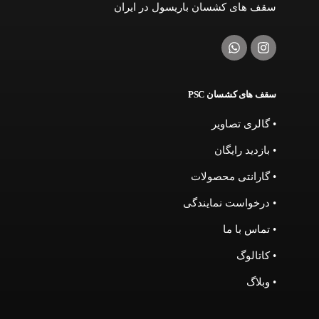
سقف های کشسان باریسول در ایران
سقف های کشسان PSC
• گالری تصاویر
• بازدید رایگان
• گارانتی محصولات
• درخواست نمایندگی
• تماس با ما
• کاتالوگ
• وبلاگ