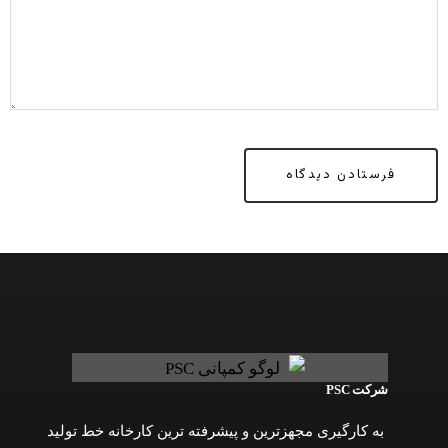
شرکت PSC
به کارگیری مجهزترین و پیشرفته ترین کارخانه خط تولید