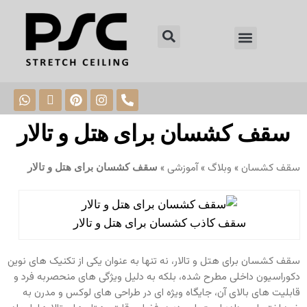
وبلاگ PSC
سقف کشسان برای هتل و تالار
سقف کشسان
»
وبلاگ
»
آموزشی
»
سقف کشسان برای هتل و تالار
سقف کاذب کشسان برای هتل و تالار
سقف کشسان برای هتل و تالار، نه تنها به عنوان یکی از تکنیک‌ های نوین
دکوراسیون داخلی مطرح شده، بلکه به دلیل ویژگی‌ های منحصربه‌ فرد و
قابلیت‌ های بالای آن، جایگاه ویژه‌ ای در طراحی‌ های لوکس و مدرن به