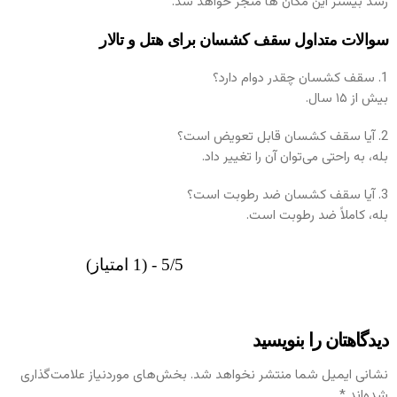
رشد بیشتر این مکان‌ ها منجر خواهد شد.
سوالات متداول سقف کشسان برای هتل و تالار
1. سقف کشسان چقدر دوام دارد؟
بیش از ۱۵ سال.
2. آیا سقف کشسان قابل تعویض است؟
بله، به راحتی می‌توان آن را تغییر داد.
3. آیا سقف کشسان ضد رطوبت است؟
بله، کاملاً ضد رطوبت است.
5/5 - (1 امتیاز)
دیدگاهتان را بنویسید
نشانی ایمیل شما منتشر نخواهد شد.
بخش‌های موردنیاز علامت‌گذاری
شده‌اند
*