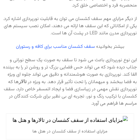
منحصربه‌ فرد و اختصاصی خلق کرد.
از دیگر مزایای مهم سقف کشسان می‌ توان به قابلیت نورپردازی اشاره کرد.
یکی از امکاناتی که این سقف‌ ها ارائه می‌ دهند، امکان نصب سیستم‌ های
نورپردازی مدرن مانند LED در پشت آن‌ ها است.
بیشتر بخوانید»
سقف کشسان مناسب برای کافه و رستوران
این نوع نورپردازی باعث می‌ شود تا سقف به صورت یک سطح نورانی و
جذاب دیده شود که می‌ تواند حس فضایی بزرگ‌ تر و روشن‌ تر را به بیننده
القا کند. نورپردازی به صورت هوشمندانه و دقیق می‌ تواند جلوه‌ ای ویژه
به فضا ببخشد و میهمانان را تحت تأثیر قرار دهد. به‌ ویژه در
ها که
تالار
نورپردازی نقش مهمی در زیباسازی فضا و ایجاد اتمسفر خاص دارد، سقف
کشسان با ترکیب رنگ و نور، تجربه‌ ای بی‌ نظیر برای شرکت‌ کنندگان در
مراسم‌ ها فراهم می‌ آورد.
مزایای استفاده از سقف کشسان در هتل‌ ها