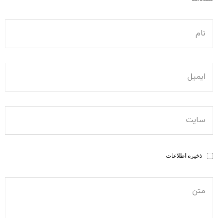
ذخیره اطلاعات