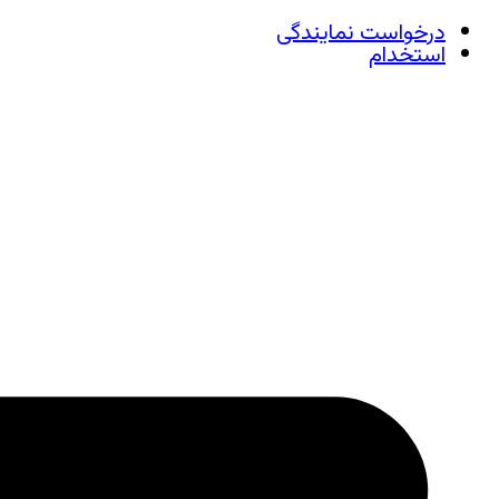
درخواست نمایندگی
استخدام