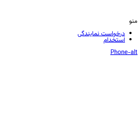
منو
درخواست نمایندگی
استخدام
Phone-alt